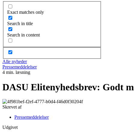
Exact matches only
Search in title
Search in content
Alle nyheder
Pressemeddelelser
4 min. læsning
DASU Elitenyhedsbrev: Godt med
Skrevet af
Pressemeddelelser
Udgivet