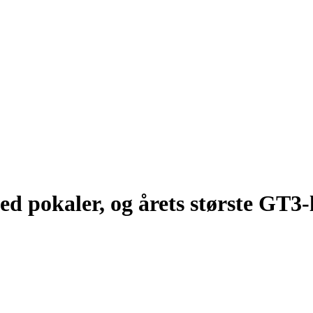
 pokaler, og årets største GT3-l