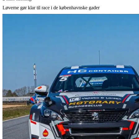
Løverne gør klar til race i de københavnske gader