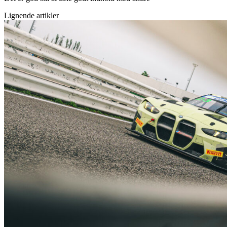
Lignende artikler