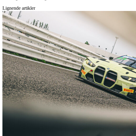
Lignende artikler