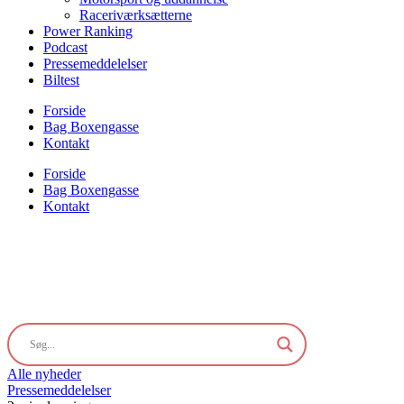
Raceriværksætterne
Power Ranking
Podcast
Pressemeddelelser
Biltest
Forside
Bag Boxengasse
Kontakt
Forside
Bag Boxengasse
Kontakt
Alle nyheder
Pressemeddelelser