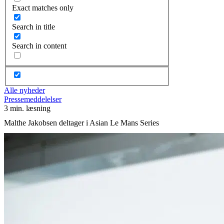
Exact matches only
Search in title
Search in content
Alle nyheder
Pressemeddelelser
3 min. læsning
Malthe Jakobsen deltager i Asian Le Mans Series