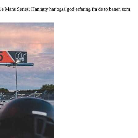
 Mans Series. Hanratty har også god erfaring fra de to baner, som