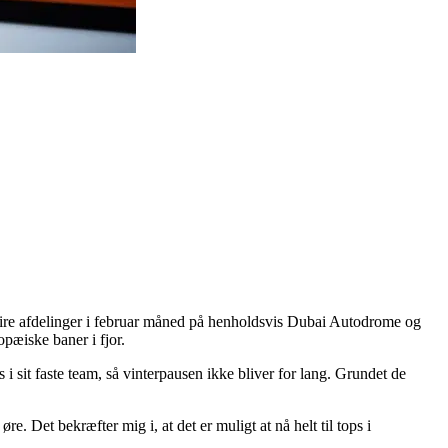
 fire afdelinger i februar måned på henholdsvis Dubai Autodrome og
pæiske baner i fjor.
i sit faste team, så vinterpausen ikke bliver for lang. Grundet de
. Det bekræfter mig i, at det er muligt at nå helt til tops i