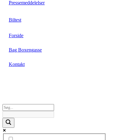
Pressemeddelelser
Biltest
Forside
Bag Boxengasse
Kontakt