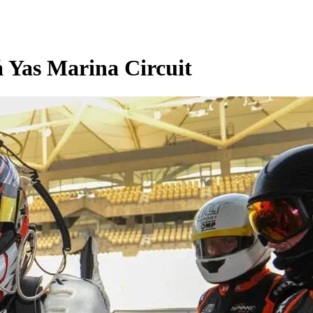
 Yas Marina Circuit