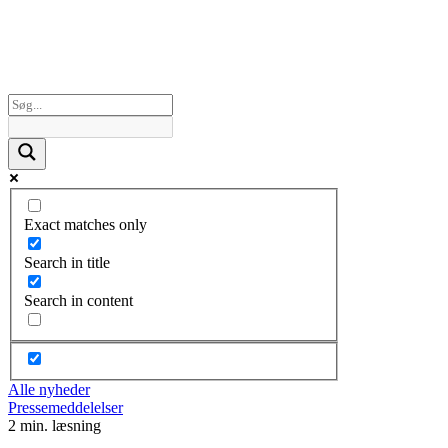
Exact matches only
Search in title
Search in content
Alle nyheder
Pressemeddelelser
2 min. læsning