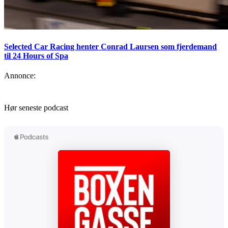
Selected Car Racing henter Conrad Laursen som fjerdemand
til 24 Hours of Spa
Annonce:
Hør seneste podcast