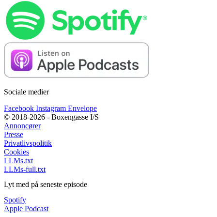
Sociale medier
Facebook
Instagram
Envelope
© 2018-2026 - Boxengasse I/S
Annoncører
Presse
Privatlivspolitik
Cookies
LLMs.txt
LLMs-full.txt
Lyt med på seneste episode
Spotify
Apple Podcast