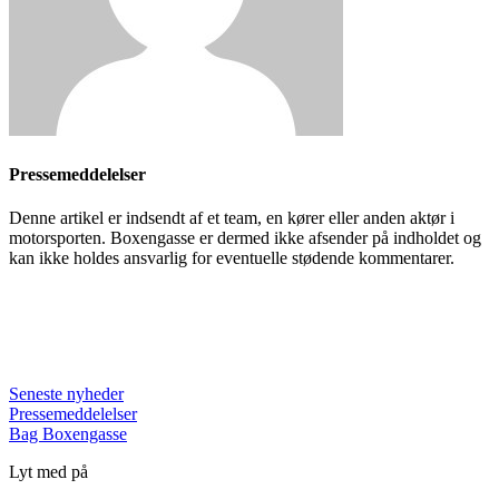
Pressemeddelelser
Denne artikel er indsendt af et team, en kører eller anden aktør i
motorsporten. Boxengasse er dermed ikke afsender på indholdet og
kan ikke holdes ansvarlig for eventuelle stødende kommentarer.
Seneste nyheder
Pressemeddelelser
Bag Boxengasse
Lyt med på