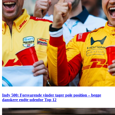
Indy 500: Forsvarende vinder tager pole position – begge
danskere endte udenfor Top 12