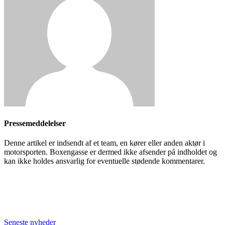
Pressemeddelelser
Denne artikel er indsendt af et team, en kører eller anden aktør i
motorsporten. Boxengasse er dermed ikke afsender på indholdet og
kan ikke holdes ansvarlig for eventuelle stødende kommentarer.
Seneste nyheder