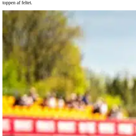
toppen af feltet.