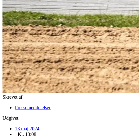
Skrevet af
Pressemeddelelser
Udgivet
13 maj 2024
- Kl.
13:08