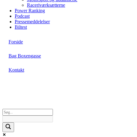
Raceriværksætterne
Power Ranking
Podcast
Pressemeddelelser
Biltest
Forside
Bag Boxengasse
Kontakt