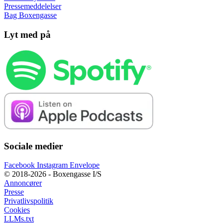
Pressemeddelelser
Bag Boxengasse
Lyt med på
Sociale medier
Facebook
Instagram
Envelope
© 2018-2026 - Boxengasse I/S
Annoncører
Presse
Privatlivspolitik
Cookies
LLMs.txt