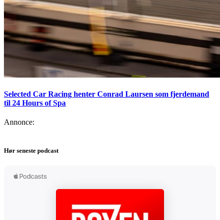
Selected Car Racing henter Conrad Laursen som fjerdemand
til 24 Hours of Spa
Annonce:
Hør seneste podcast