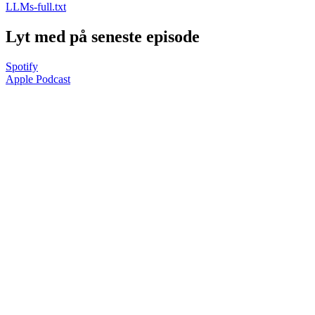
LLMs-full.txt
Lyt med på seneste episode
Spotify
Apple Podcast