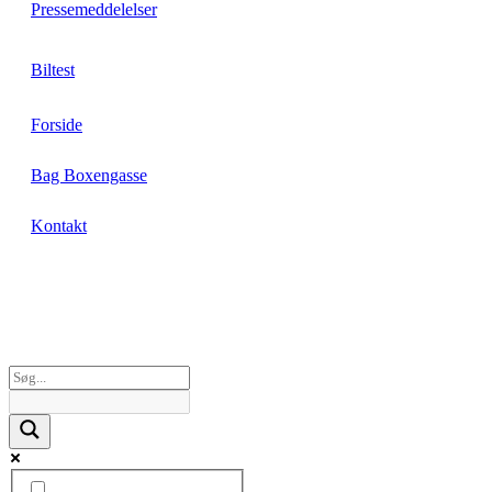
Pressemeddelelser
Biltest
Forside
Bag Boxengasse
Kontakt