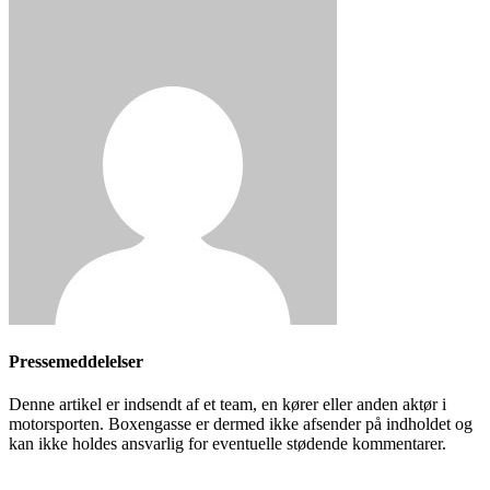
Pressemeddelelser
Denne artikel er indsendt af et team, en kører eller anden aktør i
motorsporten. Boxengasse er dermed ikke afsender på indholdet og
kan ikke holdes ansvarlig for eventuelle stødende kommentarer.