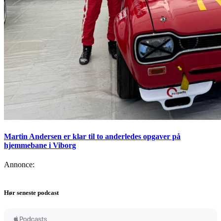
Martin Andersen er klar til to anderledes opgaver på
hjemmebane i Viborg
Annonce:
Hør seneste podcast