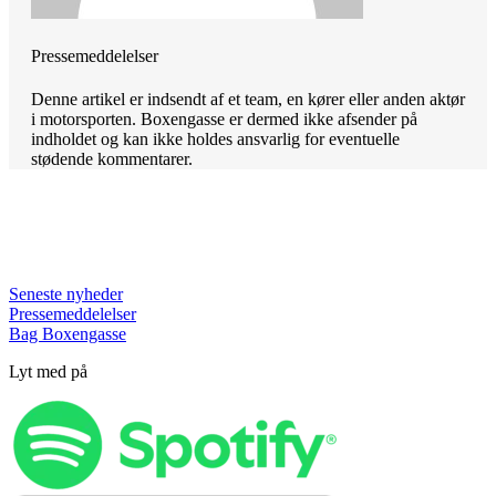
Pressemeddelelser
Denne artikel er indsendt af et team, en kører eller anden aktør
i motorsporten. Boxengasse er dermed ikke afsender på
indholdet og kan ikke holdes ansvarlig for eventuelle
stødende kommentarer.
Seneste nyheder
Pressemeddelelser
Bag Boxengasse
Lyt med på