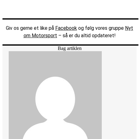
Giv os gerne et like på
Facebook
og følg vores gruppe
Nyt
om Motorsport
– så er du altid opdateret!
Bag artiklen