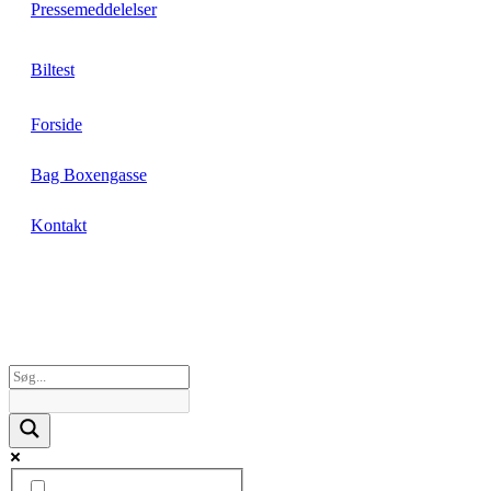
Pressemeddelelser
Biltest
Forside
Bag Boxengasse
Kontakt