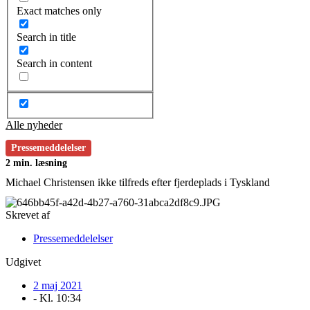
Exact matches only
Search in title
Search in content
Alle nyheder
Pressemeddelelser
2 min. læsning
Michael Christensen ikke tilfreds efter fjerdeplads i Tyskland
Skrevet af
Pressemeddelelser
Udgivet
2 maj 2021
- Kl.
10:34