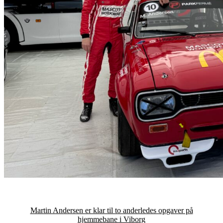
Martin Andersen er klar til to anderledes opgaver på
hjemmebane i Viborg