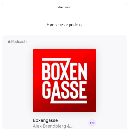
Annonce:
Hør seneste podcast