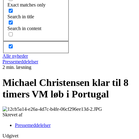
Exact matches only
Search in title
Search in content
Alle nyheder
Pressemeddelelser
2 min. læsning
Michael Christensen klar til 8
timers VM løb i Portugal
Skrevet af
Pressemeddelelser
Udgivet