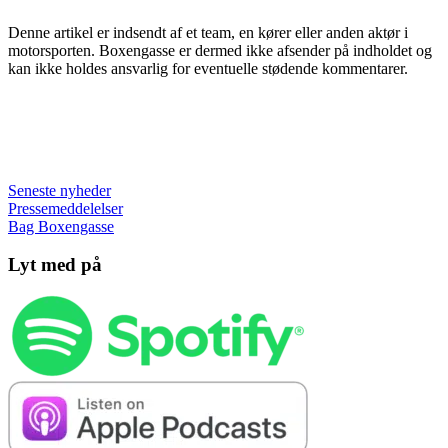
Denne artikel er indsendt af et team, en kører eller anden aktør i
motorsporten. Boxengasse er dermed ikke afsender på indholdet og
kan ikke holdes ansvarlig for eventuelle stødende kommentarer.
Seneste nyheder
Pressemeddelelser
Bag Boxengasse
Lyt med på