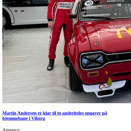
Martin Andersen er klar til to anderledes opgaver på
hjemmebane i Viborg
Annonce: