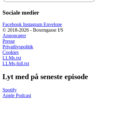
Sociale medier
Facebook
Instagram
Envelope
© 2018-2026 - Boxengasse I/S
Annoncører
Presse
Privatlivspolitik
Cookies
LLMs.txt
LLMs-full.txt
Lyt med på seneste episode
Spotify
Apple Podcast