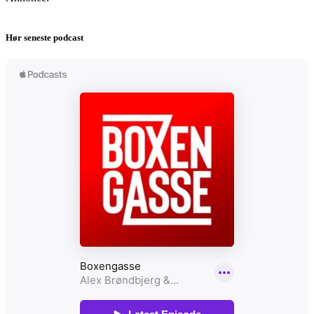
Hør seneste podcast