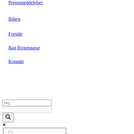
Pressemeddelelser
Biltest
Forside
Bag Boxengasse
Kontakt