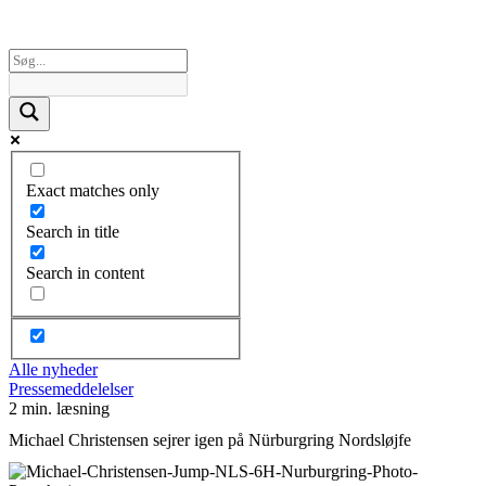
Exact matches only
Search in title
Search in content
Alle nyheder
Pressemeddelelser
2 min. læsning
Michael Christensen sejrer igen på Nürburgring Nordsløjfe