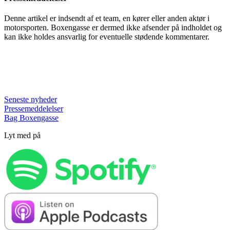
Denne artikel er indsendt af et team, en kører eller anden aktør i
motorsporten. Boxengasse er dermed ikke afsender på indholdet og
kan ikke holdes ansvarlig for eventuelle stødende kommentarer.
Seneste nyheder
Pressemeddelelser
Bag Boxengasse
Lyt med på