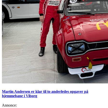
Martin Andersen er klar til to anderledes opgaver på
hjemmebane i Viborg
Annonce: