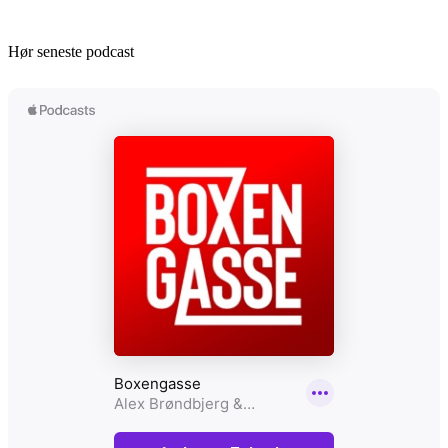
Hør seneste podcast