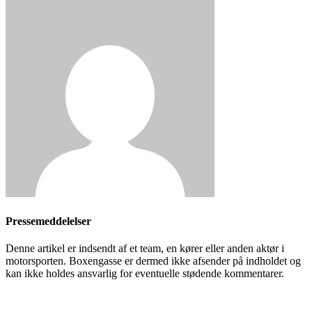
Pressemeddelelser
Denne artikel er indsendt af et team, en kører eller anden aktør i
motorsporten. Boxengasse er dermed ikke afsender på indholdet og
kan ikke holdes ansvarlig for eventuelle stødende kommentarer.