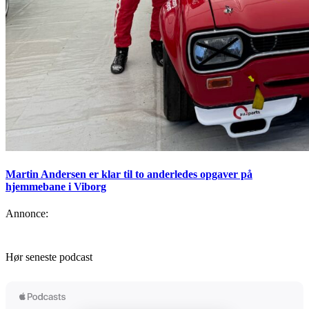
Martin Andersen er klar til to anderledes opgaver på
hjemmebane i Viborg
Annonce:
Hør seneste podcast