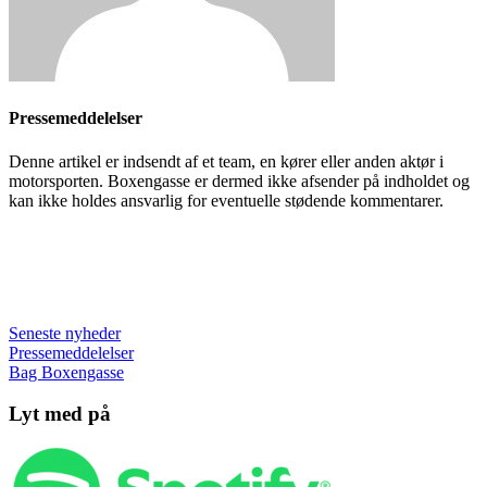
Pressemeddelelser
Denne artikel er indsendt af et team, en kører eller anden aktør i
motorsporten. Boxengasse er dermed ikke afsender på indholdet og
kan ikke holdes ansvarlig for eventuelle stødende kommentarer.
Seneste nyheder
Pressemeddelelser
Bag Boxengasse
Lyt med på