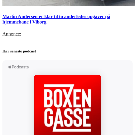
Martin Andersen er klar til to anderledes opgaver på
hjemmebane i Viborg
Annonce:
Hør seneste podcast