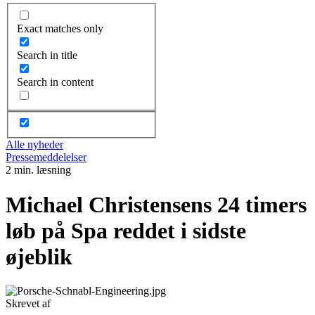
Exact matches only
Search in title
Search in content
Alle nyheder
Pressemeddelelser
2 min. læsning
Michael Christensens 24 timers
løb på Spa reddet i sidste
øjeblik
Skrevet af