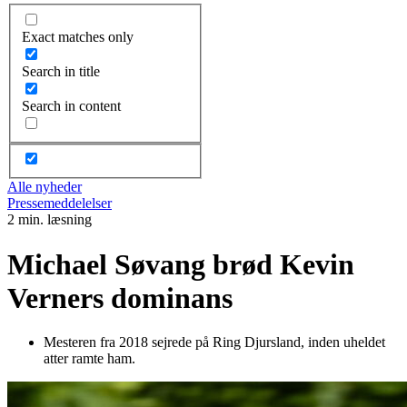
Exact matches only
Search in title
Search in content
Alle nyheder
Pressemeddelelser
2 min. læsning
Michael Søvang brød Kevin
Verners dominans
Mesteren fra 2018 sejrede på Ring Djursland, inden uheldet
atter ramte ham.