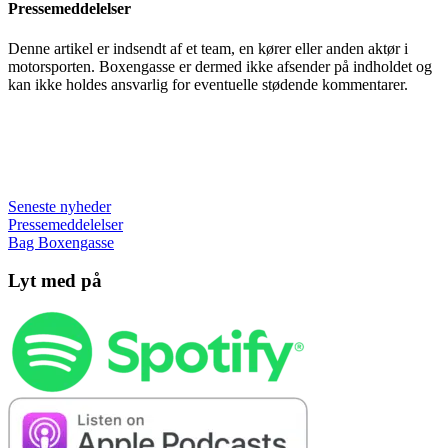
Pressemeddelelser
Denne artikel er indsendt af et team, en kører eller anden aktør i
motorsporten. Boxengasse er dermed ikke afsender på indholdet og
kan ikke holdes ansvarlig for eventuelle stødende kommentarer.
Seneste nyheder
Pressemeddelelser
Bag Boxengasse
Lyt med på