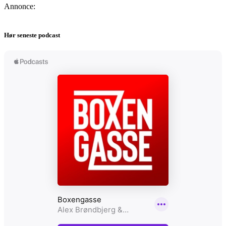
Annonce:
Hør seneste podcast