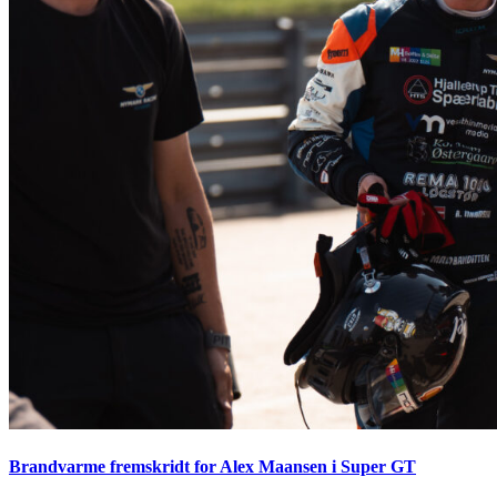
Brandvarme fremskridt for Alex Maansen i Super GT