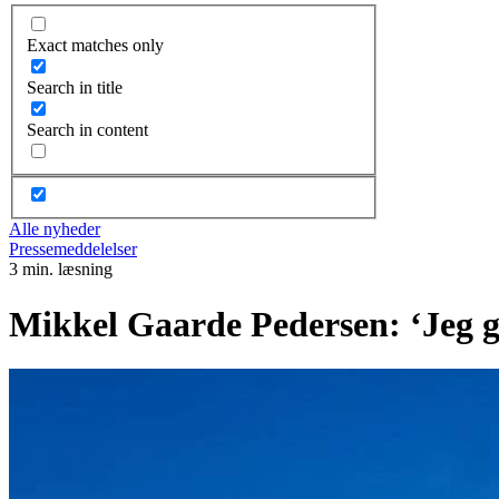
Exact matches only
Search in title
Search in content
Alle nyheder
Pressemeddelelser
3 min. læsning
Mikkel Gaarde Pedersen: ‘Jeg gl