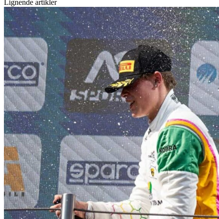
Lignende artikler