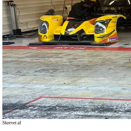
Skrevet af