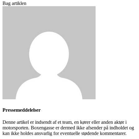
Bag artiklen
Pressemeddelelser
Denne artikel er indsendt af et team, en kører eller anden aktør i
motorsporten. Boxengasse er dermed ikke afsender på indholdet og
kan ikke holdes ansvarlig for eventuelle stødende kommentarer.