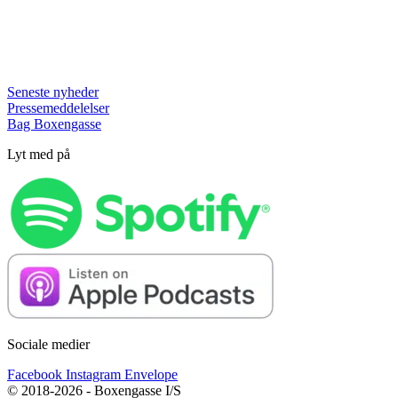
Seneste nyheder
Pressemeddelelser
Bag Boxengasse
Lyt med på
Sociale medier
Facebook
Instagram
Envelope
© 2018-2026 - Boxengasse I/S