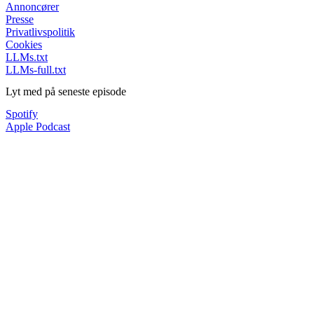
Annoncører
Presse
Privatlivspolitik
Cookies
LLMs.txt
LLMs-full.txt
Lyt med på seneste episode
Spotify
Apple Podcast