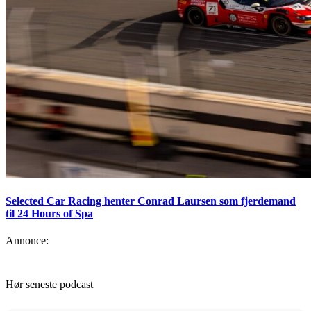
Selected Car Racing henter Conrad Laursen som fjerdemand
til 24 Hours of Spa
Annonce:
Hør seneste podcast