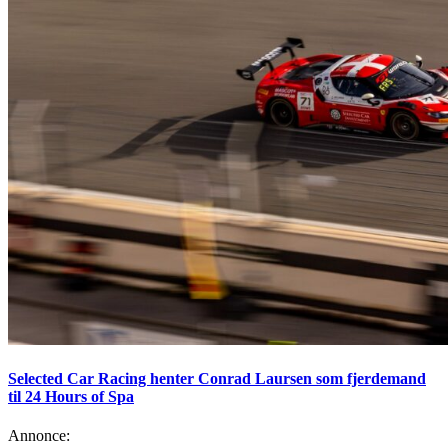
Selected Car Racing henter Conrad Laursen som fjerdemand
til 24 Hours of Spa
Annonce: