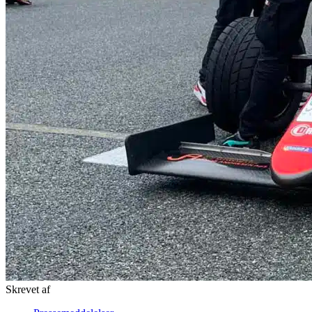
Skrevet af