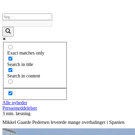
Exact matches only
Search in title
Search in content
Alle nyheder
Pressemeddelelser
3 min. læsning
Mikkel Gaarde Pedersen leverede mange overhalinger i Spanien