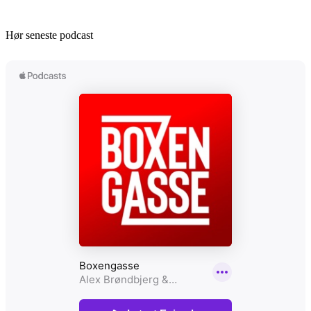
Hør seneste podcast