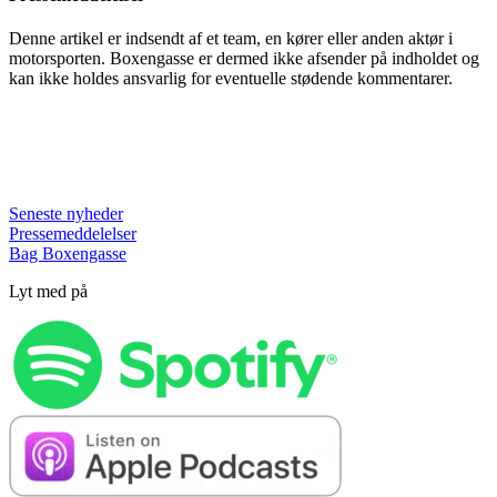
Denne artikel er indsendt af et team, en kører eller anden aktør i
motorsporten. Boxengasse er dermed ikke afsender på indholdet og
kan ikke holdes ansvarlig for eventuelle stødende kommentarer.
Seneste nyheder
Pressemeddelelser
Bag Boxengasse
Lyt med på