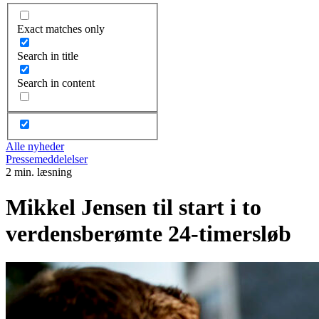
Exact matches only
Search in title
Search in content
Alle nyheder
Pressemeddelelser
2 min. læsning
Mikkel Jensen til start i to
verdensberømte 24-timersløb