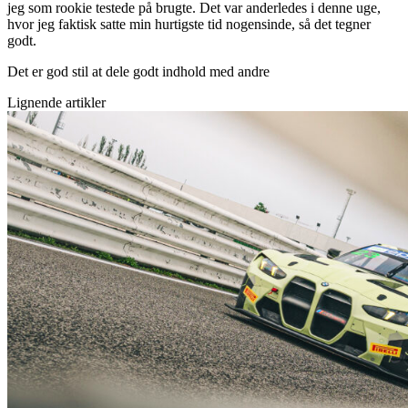
jeg som rookie testede på brugte. Det var anderledes i denne uge,
hvor jeg faktisk satte min hurtigste tid nogensinde, så det tegner
godt.
Det er god stil at dele godt indhold med andre
Lignende artikler