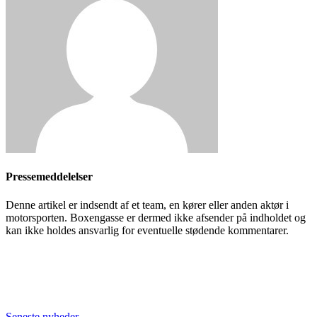
Pressemeddelelser
Denne artikel er indsendt af et team, en kører eller anden aktør i
motorsporten. Boxengasse er dermed ikke afsender på indholdet og
kan ikke holdes ansvarlig for eventuelle stødende kommentarer.
Seneste nyheder