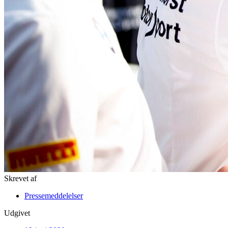
Skrevet af
Pressemeddelelser
Udgivet