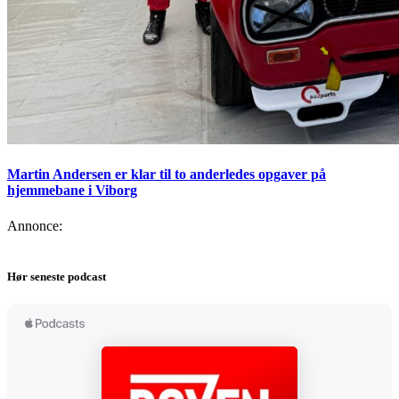
Martin Andersen er klar til to anderledes opgaver på
hjemmebane i Viborg
Annonce:
Hør seneste podcast