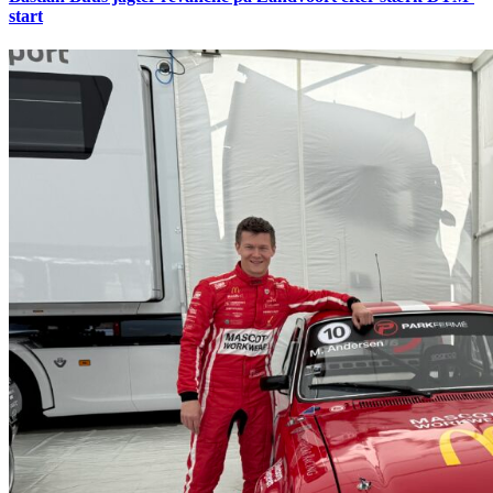
start