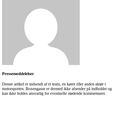
Pressemeddelelser
Denne artikel er indsendt af et team, en kører eller anden aktør i
motorsporten. Boxengasse er dermed ikke afsender på indholdet og
kan ikke holdes ansvarlig for eventuelle stødende kommentarer.