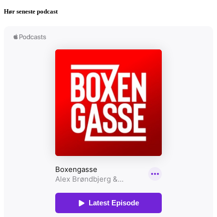
Hør seneste podcast