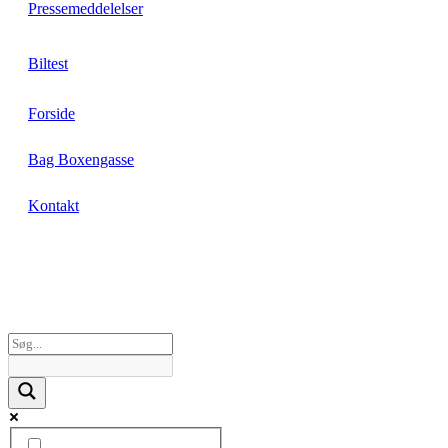
Pressemeddelelser
Biltest
Forside
Bag Boxengasse
Kontakt