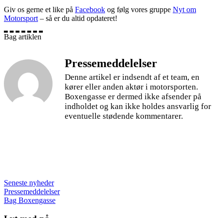
Giv os gerne et like på
Facebook
og følg vores gruppe
Nyt om
Motorsport
– så er du altid opdateret!
Bag artiklen
Pressemeddelelser
Denne artikel er indsendt af et team, en
kører eller anden aktør i motorsporten.
Boxengasse er dermed ikke afsender på
indholdet og kan ikke holdes ansvarlig for
eventuelle stødende kommentarer.
Seneste nyheder
Pressemeddelelser
Bag Boxengasse