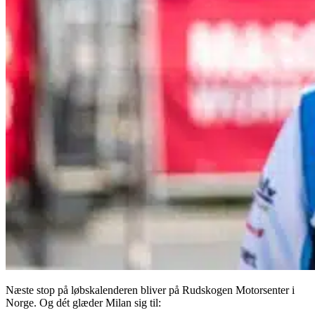
Næste stop på løbskalenderen bliver på Rudskogen Motorsenter i
Norge. Og dét glæder Milan sig til: