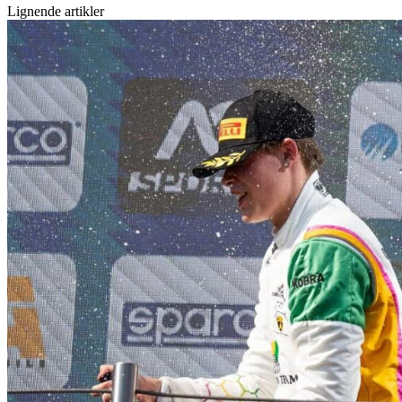
Lignende artikler