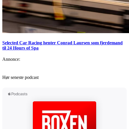
Selected Car Racing henter Conrad Laursen som fjerdemand
til 24 Hours of Spa
Annonce:
Hør seneste podcast