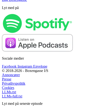
Lyt med på
Sociale medier
Facebook
Instagram
Envelope
© 2018-2026 - Boxengasse I/S
Annoncører
Presse
Privatlivspolitik
Cookies
LLMs.txt
LLMs-full.txt
Lyt med på seneste episode