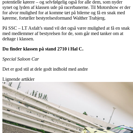
potentielle kørere – og selvfølgelig også for alle dem, som nyder
synet og lyden af klassen ude på racerbanerne. Til Motorshow er der
for alvor mulighed for at komme tæt på bilerne og få en snak med
kørerne, fortæller bestyrelsesformand Walther Trabjerg.
På SSC – LT Asfalt’s stand vil det også være mulighed at få en snak
med medlemmer af bestyrelsen for de, som går med tanker om at
deltage i klassen.
Du finder klassen på stand 2710 i Hal C.
Special Saloon Car
Det er god stil at dele godt indhold med andre
Lignende artikler