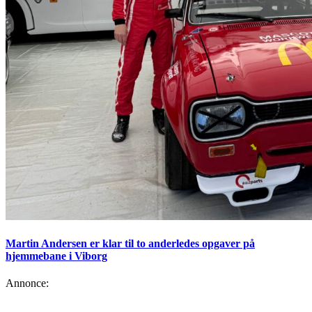
Martin Andersen er klar til to anderledes opgaver på
hjemmebane i Viborg
Annonce: