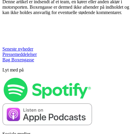
Denne artikel er indsendt af et team, en kører eller anden aktør i
motorsporten. Boxengasse er dermed ikke afsender på indholdet og
kan ikke holdes ansvarlig for eventuelle stødende kommentarer.
Seneste nyheder
Pressemeddelelser
Bag Boxengasse
Lyt med på
Sociale medier