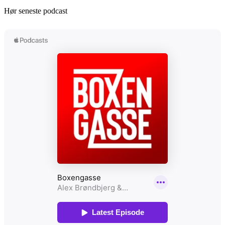
Hør seneste podcast