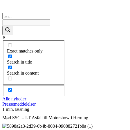
Exact matches only
Search in title
Search in content
Alle nyheder
Pressemeddelelser
1 min. læsning
Mød SSC – LT Asfalt til Motorshow i Herning