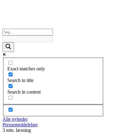
Exact matches only
Search in title
Search in content
Alle nyheder
Pressemeddelelser
3 min. læsning