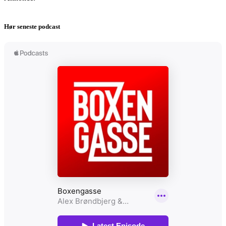
Hør seneste podcast