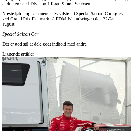
endnu en sejr i Division 1 foran Simon Seiersen.
Næste løb – og sæsonens næstsidste – i Special Saloon Car køres
ved Grand Prix Danmark på FDM Jyllandsringen den 22-24.
august.
Special Saloon Car
Det er god stil at dele godt indhold med andre
Lignende artikler