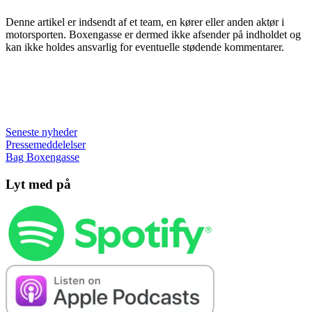
Denne artikel er indsendt af et team, en kører eller anden aktør i
motorsporten. Boxengasse er dermed ikke afsender på indholdet og
kan ikke holdes ansvarlig for eventuelle stødende kommentarer.
Seneste nyheder
Pressemeddelelser
Bag Boxengasse
Lyt med på