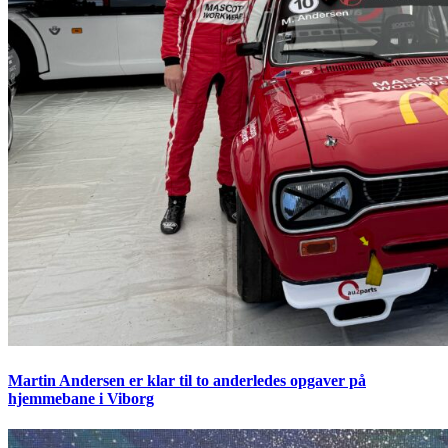
Martin Andersen er klar til to anderledes opgaver på
hjemmebane i Viborg