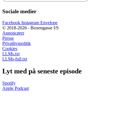
Sociale medier
Facebook
Instagram
Envelope
© 2018-2026 - Boxengasse I/S
Annoncører
Presse
Privatlivspolitik
Cookies
LLMs.txt
LLMs-full.txt
Lyt med på seneste episode
Spotify
Apple Podcast