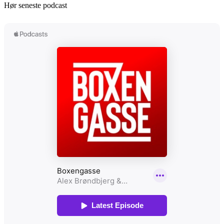
Hør seneste podcast