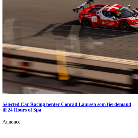
Selected Car Racing henter Conrad Laursen som fjerdemand
til 24 Hours of Spa
Annonce: