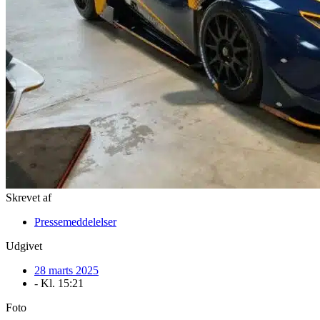
Skrevet af
Pressemeddelelser
Udgivet
28 marts 2025
- Kl.
15:21
Foto