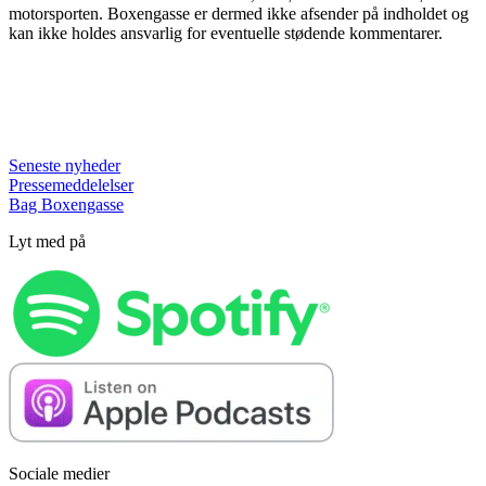
motorsporten. Boxengasse er dermed ikke afsender på indholdet og
kan ikke holdes ansvarlig for eventuelle stødende kommentarer.
Seneste nyheder
Pressemeddelelser
Bag Boxengasse
Lyt med på
Sociale medier