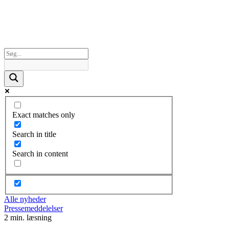
Exact matches only
Search in title
Search in content
Alle nyheder
Pressemeddelelser
2 min. læsning