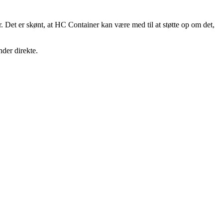
r. Det er skønt, at HC Container kan være med til at støtte op om det,
der direkte.