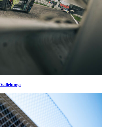
 Vallelunga