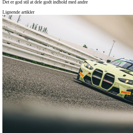
Det er god stil at dele godt indhold med andre
Lignende artikler