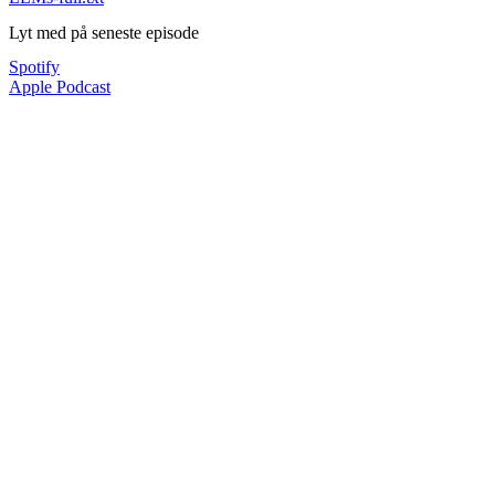
Lyt med på seneste episode
Spotify
Apple Podcast