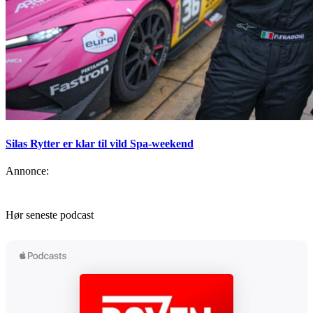
Silas Rytter er klar til vild Spa-weekend
Annonce:
Hør seneste podcast