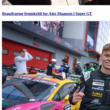
Brandvarme fremskridt for Alex Maansen i Super GT