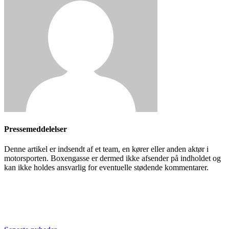
Pressemeddelelser
Denne artikel er indsendt af et team, en kører eller anden aktør i
motorsporten. Boxengasse er dermed ikke afsender på indholdet og
kan ikke holdes ansvarlig for eventuelle stødende kommentarer.