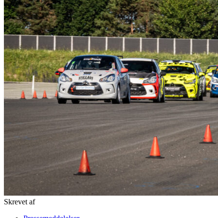
Skrevet af