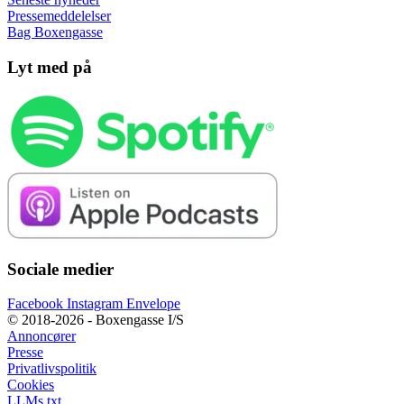
Pressemeddelelser
Bag Boxengasse
Lyt med på
Sociale medier
Facebook
Instagram
Envelope
© 2018-2026 - Boxengasse I/S
Annoncører
Presse
Privatlivspolitik
Cookies
LLMs.txt