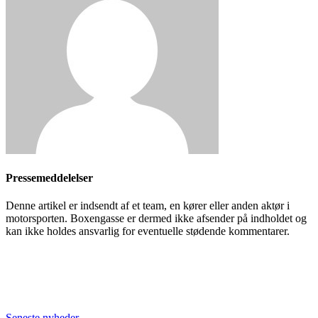
Pressemeddelelser
Denne artikel er indsendt af et team, en kører eller anden aktør i
motorsporten. Boxengasse er dermed ikke afsender på indholdet og
kan ikke holdes ansvarlig for eventuelle stødende kommentarer.
Seneste nyheder