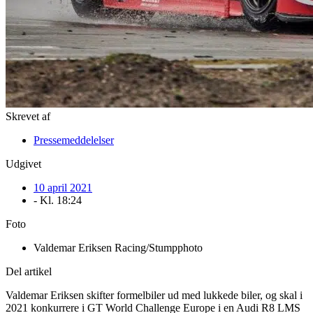
Skrevet af
Pressemeddelelser
Udgivet
10 april 2021
- Kl.
18:24
Foto
Valdemar Eriksen Racing/Stumpphoto
Del artikel
Valdemar Eriksen skifter formelbiler ud med lukkede biler, og skal i
2021 konkurrere i GT World Challenge Europe i en Audi R8 LMS