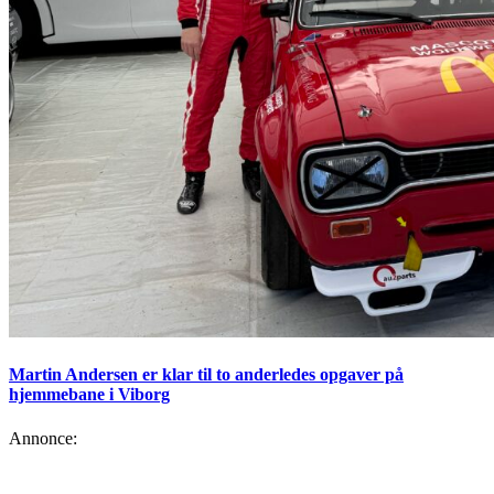
Martin Andersen er klar til to anderledes opgaver på
hjemmebane i Viborg
Annonce: