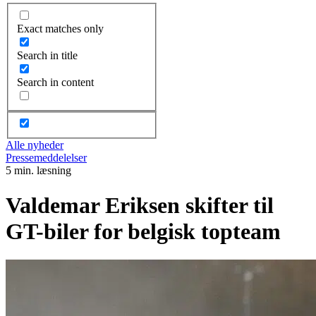
Exact matches only
Search in title
Search in content
Alle nyheder
Pressemeddelelser
5 min. læsning
Valdemar Eriksen skifter til
GT-biler for belgisk topteam