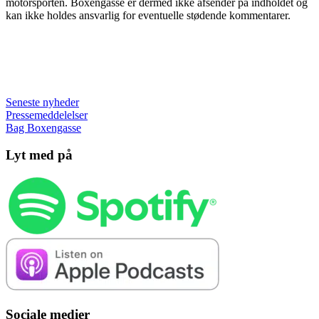
motorsporten. Boxengasse er dermed ikke afsender på indholdet og
kan ikke holdes ansvarlig for eventuelle stødende kommentarer.
Seneste nyheder
Pressemeddelelser
Bag Boxengasse
Lyt med på
Sociale medier