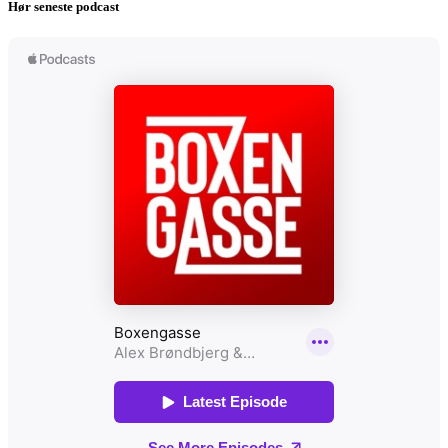
Hør seneste podcast