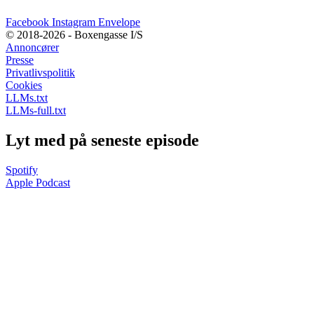
Facebook
Instagram
Envelope
© 2018-2026 - Boxengasse I/S
Annoncører
Presse
Privatlivspolitik
Cookies
LLMs.txt
LLMs-full.txt
Lyt med på seneste episode
Spotify
Apple Podcast