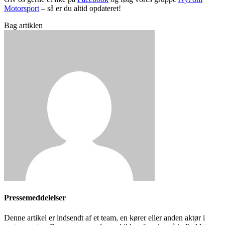
Motorsport
– så er du altid opdateret!
Bag artiklen
Pressemeddelelser
Denne artikel er indsendt af et team, en kører eller anden aktør i