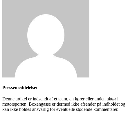
Pressemeddelelser
Denne artikel er indsendt af et team, en kører eller anden aktør i
motorsporten. Boxengasse er dermed ikke afsender på indholdet og
kan ikke holdes ansvarlig for eventuelle stødende kommentarer.