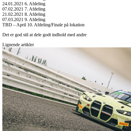
24.01.2021 6. Afdeling
07.02.2021 7. Afdeling
21.02.2021 8. Afdeling
07.03.2021 9. Afdeling
TBD – April 10. Afdeling/Finale på lokation
Det er god stil at dele godt indhold med andre
Lignende artikler