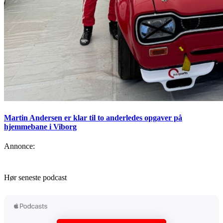
Martin Andersen er klar til to anderledes opgaver på
hjemmebane i Viborg
Annonce:
Hør seneste podcast