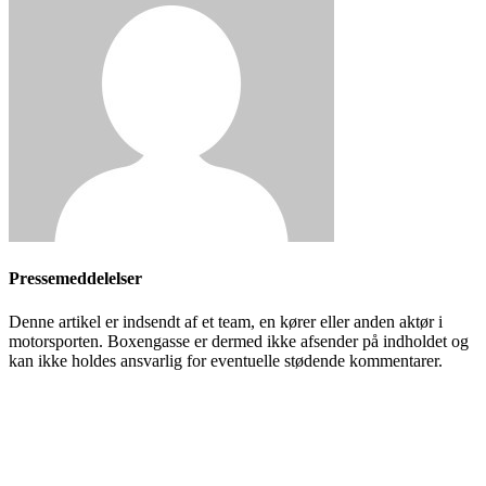
Pressemeddelelser
Denne artikel er indsendt af et team, en kører eller anden aktør i
motorsporten. Boxengasse er dermed ikke afsender på indholdet og
kan ikke holdes ansvarlig for eventuelle stødende kommentarer.