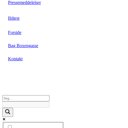
Pressemeddelelser
Biltest
Forside
Bag Boxengasse
Kontakt