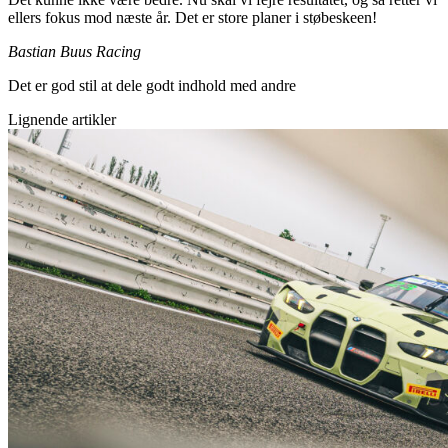
ellers fokus mod næste år. Det er store planer i støbeskeen!
Bastian Buus Racing
Det er god stil at dele godt indhold med andre
Lignende artikler