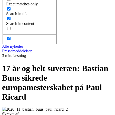
Exact matches only
Search in title
Search in content
Alle nyheder
Pressemeddelelser
3 min. læsning
17 år og helt suveræn: Bastian
Buus sikrede
europamesterskabet på Paul
Ricard
Skrevet af