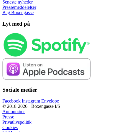
Seneste nyheder
Pressemeddelelser
Bag Boxengasse
Lyt med på
Sociale medier
Facebook
Instagram
Envelope
© 2018-2026 - Boxengasse I/S
Annoncører
Presse
Privatlivspolitik
Cookies