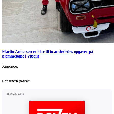
Martin Andersen er klar til to anderledes opgaver på
hjemmebane i Viborg
Annonce:
Hør seneste podcast