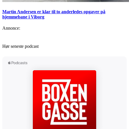
Martin Andersen er klar til to anderledes opgaver på
hjemmebane i Viborg
Annonce:
Hør seneste podcast