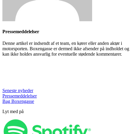
Pressemeddelelser
Denne artikel er indsendt af et team, en kører eller anden aktør i
motorsporten. Boxengasse er dermed ikke afsender på indholdet og
kan ikke holdes ansvarlig for eventuelle stødende kommentarer.
Seneste nyheder
Pressemeddelelser
Bag Boxengasse
Lyt med på