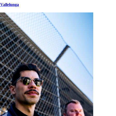
 Vallelunga