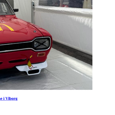
e i Viborg