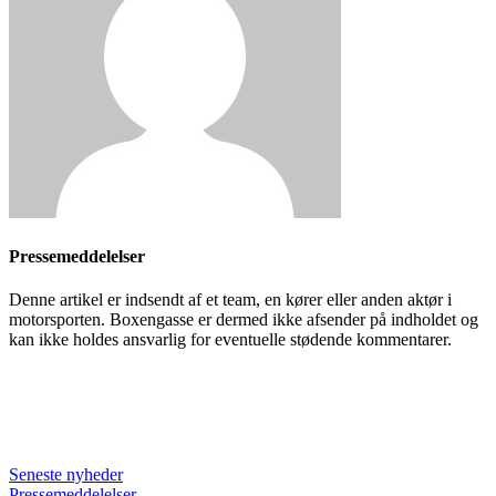
Pressemeddelelser
Denne artikel er indsendt af et team, en kører eller anden aktør i
motorsporten. Boxengasse er dermed ikke afsender på indholdet og
kan ikke holdes ansvarlig for eventuelle stødende kommentarer.
Seneste nyheder
Pressemeddelelser