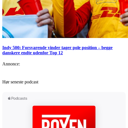
Indy 500: Forsvarende vinder tager pole position – begge
danskere endte udenfor Top 12
Annonce:
Hør seneste podcast