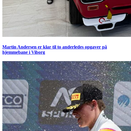
Martin Andersen er klar til to anderledes opgaver på
hjemmebane i Viborg