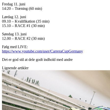
Fredag 11. juni
14:20 – Træning (60 min)
Lørdag 12. juni
09.10 – Kvalifikation (35 min)
15.10 – RACE #1 (30 min)
Søndag 13. juni
12.00 – RACE #2 (30 min)
Følg med LIVE:
https://www.youtube.com/user/CarreraCupGermany
Det er god stil at dele godt indhold med andre
Lignende artikler