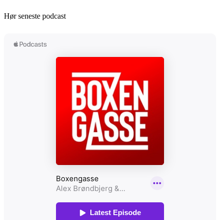
Hør seneste podcast