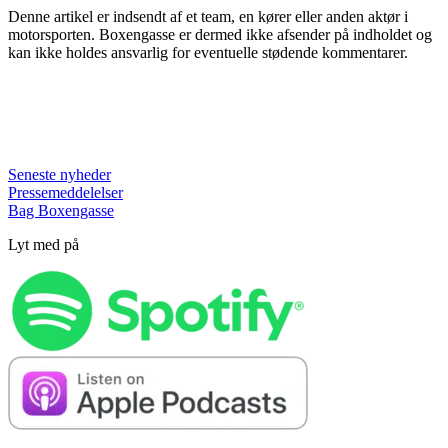
Denne artikel er indsendt af et team, en kører eller anden aktør i
motorsporten. Boxengasse er dermed ikke afsender på indholdet og
kan ikke holdes ansvarlig for eventuelle stødende kommentarer.
Seneste nyheder
Pressemeddelelser
Bag Boxengasse
Lyt med på