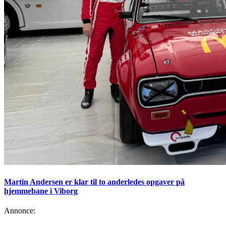
Martin Andersen er klar til to anderledes opgaver på
hjemmebane i Viborg
Annonce: