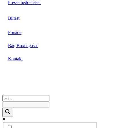
Pressemeddelelser
Biltest
Forside
Bag Boxengasse
Kontakt