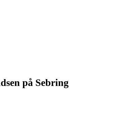
adsen på Sebring