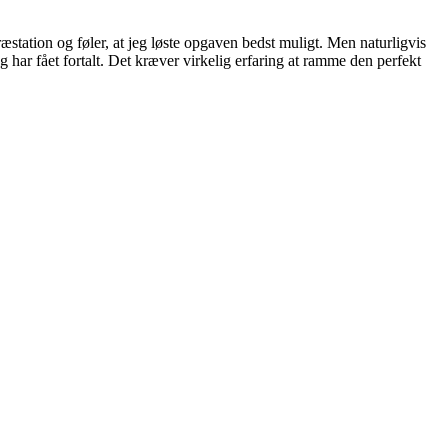
æstation og føler, at jeg løste opgaven bedst muligt. Men naturligvis
eg har fået fortalt. Det kræver virkelig erfaring at ramme den perfekt