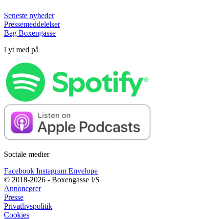
Seneste nyheder
Pressemeddelelser
Bag Boxengasse
Lyt med på
Sociale medier
Facebook
Instagram
Envelope
© 2018-2026 - Boxengasse I/S
Annoncører
Presse
Privatlivspolitik
Cookies