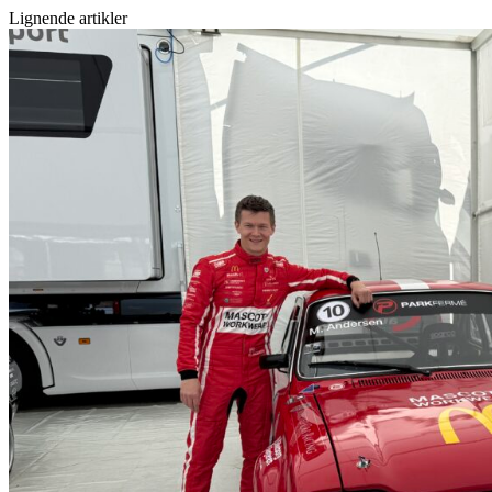
Lignende artikler