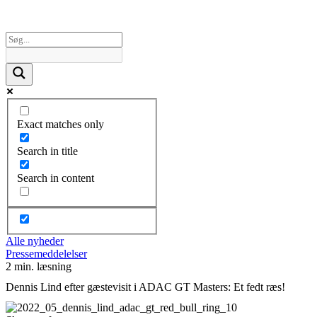
Exact matches only
Search in title
Search in content
Alle nyheder
Pressemeddelelser
2 min. læsning
Dennis Lind efter gæstevisit i ADAC GT Masters: Et fedt ræs!