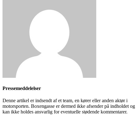
Pressemeddelelser
Denne artikel er indsendt af et team, en kører eller anden aktør i
motorsporten. Boxengasse er dermed ikke afsender på indholdet og
kan ikke holdes ansvarlig for eventuelle stødende kommentarer.