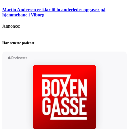
Martin Andersen er klar til to anderledes opgaver på
hjemmebane i Viborg
Annonce:
Hør seneste podcast