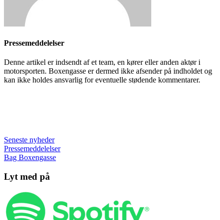
Pressemeddelelser
Denne artikel er indsendt af et team, en kører eller anden aktør i
motorsporten. Boxengasse er dermed ikke afsender på indholdet og
kan ikke holdes ansvarlig for eventuelle stødende kommentarer.
Seneste nyheder
Pressemeddelelser
Bag Boxengasse
Lyt med på