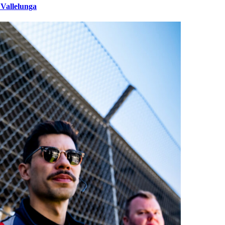
 Vallelunga