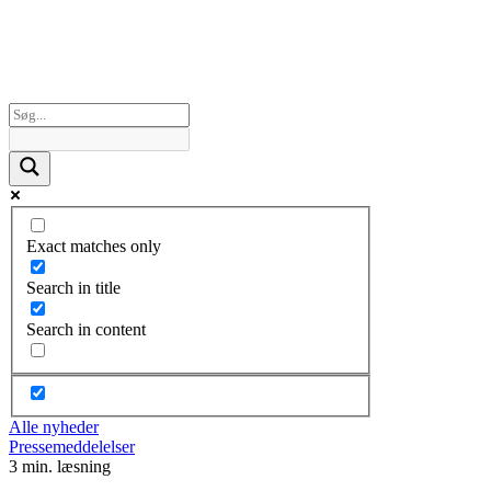
Exact matches only
Search in title
Search in content
Alle nyheder
Pressemeddelelser
3 min. læsning