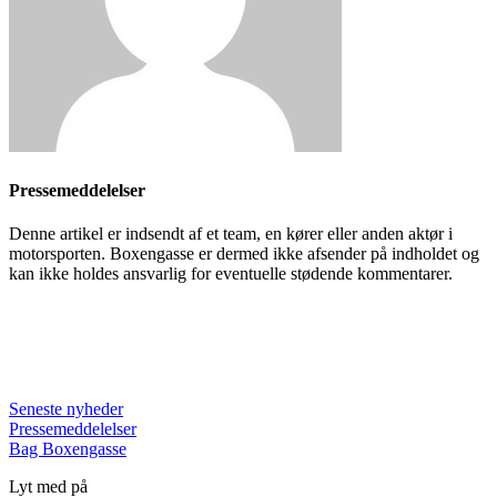
Pressemeddelelser
Denne artikel er indsendt af et team, en kører eller anden aktør i
motorsporten. Boxengasse er dermed ikke afsender på indholdet og
kan ikke holdes ansvarlig for eventuelle stødende kommentarer.
Seneste nyheder
Pressemeddelelser
Bag Boxengasse
Lyt med på