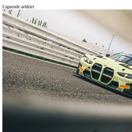
Lignende artikler