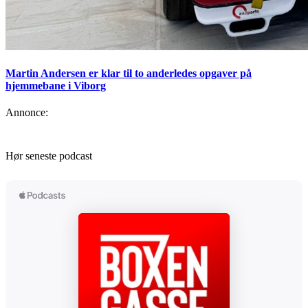
Martin Andersen er klar til to anderledes opgaver på
hjemmebane i Viborg
Annonce:
Hør seneste podcast