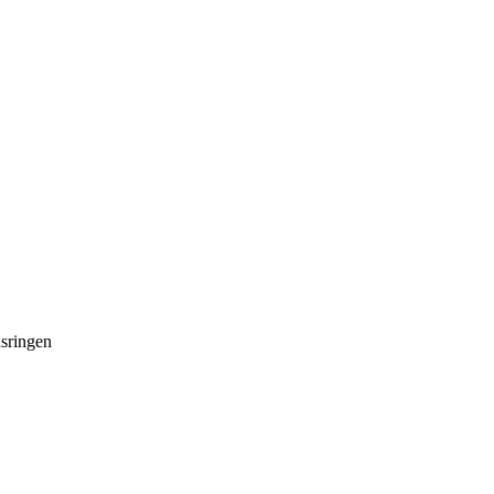
sringen