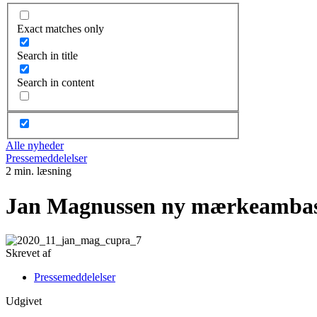
Exact matches only
Search in title
Search in content
Alle nyheder
Pressemeddelelser
2 min. læsning
Jan Magnussen ny mærkeambas
Skrevet af
Pressemeddelelser
Udgivet