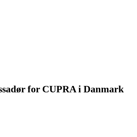
sadør for CUPRA i Danmark