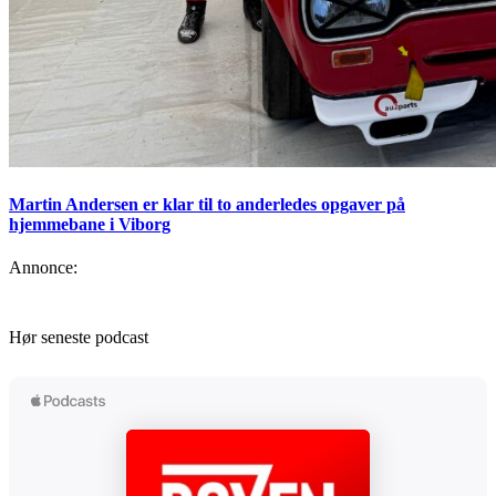
Martin Andersen er klar til to anderledes opgaver på
hjemmebane i Viborg
Annonce:
Hør seneste podcast