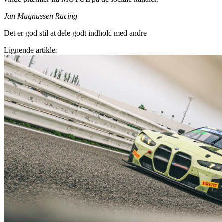
Jan Magnussen Racing
Det er god stil at dele godt indhold med andre
Lignende artikler