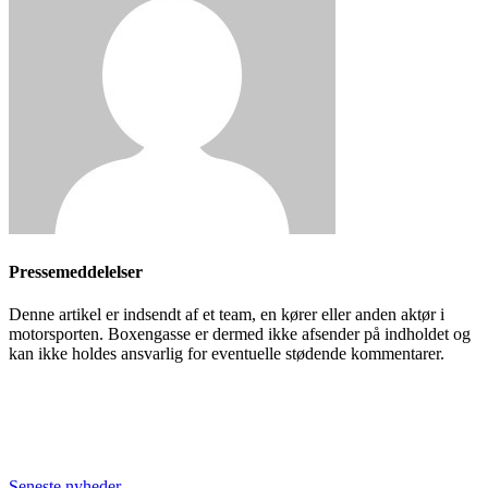
Pressemeddelelser
Denne artikel er indsendt af et team, en kører eller anden aktør i
motorsporten. Boxengasse er dermed ikke afsender på indholdet og
kan ikke holdes ansvarlig for eventuelle stødende kommentarer.
Seneste nyheder