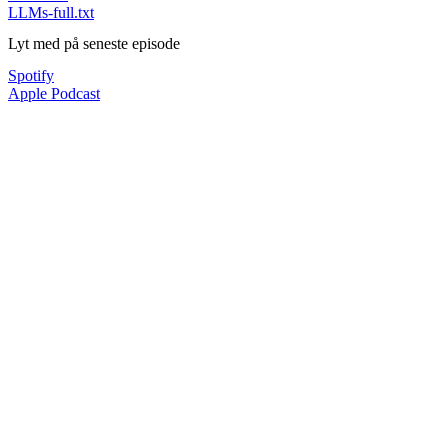
LLMs-full.txt
Lyt med på seneste episode
Spotify
Apple Podcast