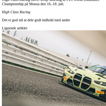
Championship på Monza den 16.-18. juli.
High Class Racing
Det er god stil at dele godt indhold med andre
Lignende artikler