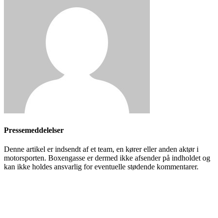
Pressemeddelelser
Denne artikel er indsendt af et team, en kører eller anden aktør i
motorsporten. Boxengasse er dermed ikke afsender på indholdet og
kan ikke holdes ansvarlig for eventuelle stødende kommentarer.