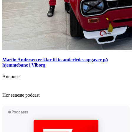
Martin Andersen er klar til to anderledes opgaver på
hjemmebane i Viborg
Annonce:
Hør seneste podcast