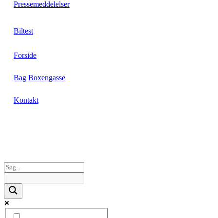
Pressemeddelelser
Biltest
Forside
Bag Boxengasse
Kontakt