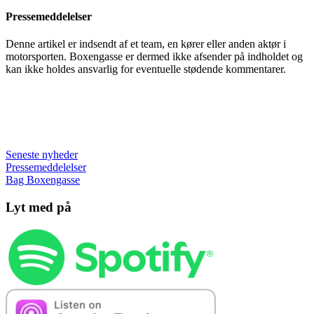
Pressemeddelelser
Denne artikel er indsendt af et team, en kører eller anden aktør i
motorsporten. Boxengasse er dermed ikke afsender på indholdet og
kan ikke holdes ansvarlig for eventuelle stødende kommentarer.
Seneste nyheder
Pressemeddelelser
Bag Boxengasse
Lyt med på