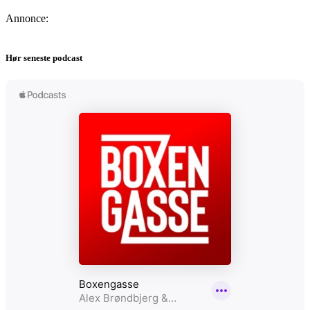
Annonce:
Hør seneste podcast