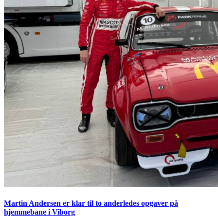
Martin Andersen er klar til to anderledes opgaver på
hjemmebane i Viborg