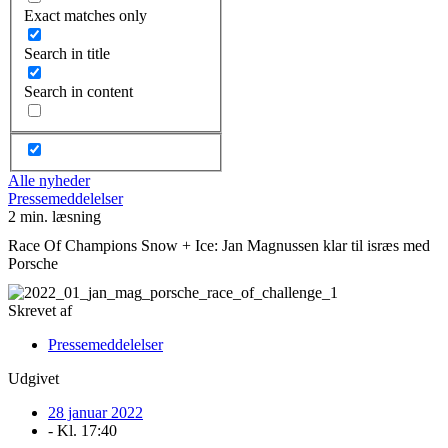
Exact matches only
Search in title
Search in content
Alle nyheder
Pressemeddelelser
2 min. læsning
Race Of Champions Snow + Ice: Jan Magnussen klar til isræs med
Porsche
Skrevet af
Pressemeddelelser
Udgivet
28 januar 2022
- Kl.
17:40