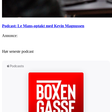
Podcast: Le Mans-optakt med Kevin Magnussen
Annonce:
Hør seneste podcast