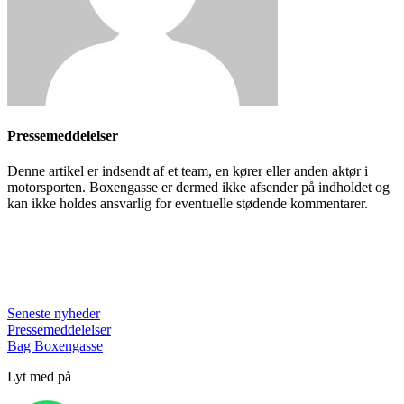
Pressemeddelelser
Denne artikel er indsendt af et team, en kører eller anden aktør i
motorsporten. Boxengasse er dermed ikke afsender på indholdet og
kan ikke holdes ansvarlig for eventuelle stødende kommentarer.
Seneste nyheder
Pressemeddelelser
Bag Boxengasse
Lyt med på