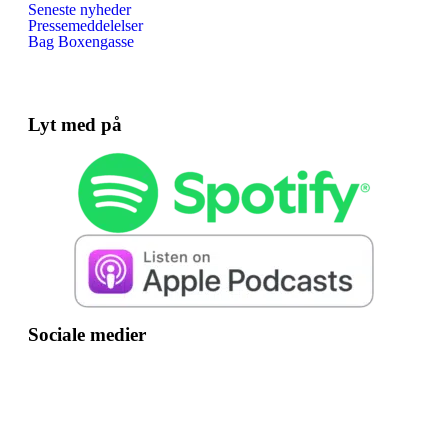
Seneste nyheder
Pressemeddelelser
Bag Boxengasse
Lyt med på
Sociale medier