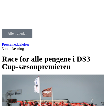
Alle nyheder
Pressemeddelelser
3 min. læsning
Race for alle pengene i DS3
Cup-sæsonpremieren