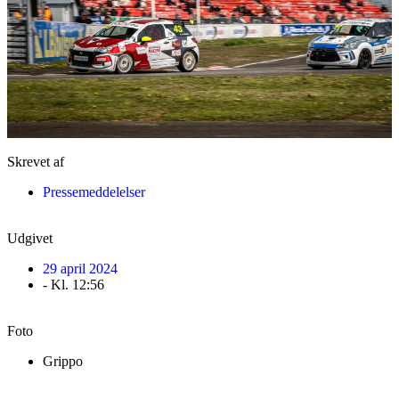
Skrevet af
Pressemeddelelser
Udgivet
29 april 2024
- Kl.
12:56
Foto
Grippo