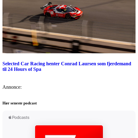
Selected Car Racing henter Conrad Laursen som fjerdemand
til 24 Hours of Spa
Annonce:
Hør seneste podcast