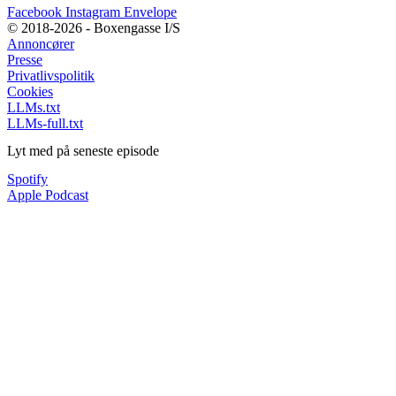
Facebook
Instagram
Envelope
© 2018-2026 - Boxengasse I/S
Annoncører
Presse
Privatlivspolitik
Cookies
LLMs.txt
LLMs-full.txt
Lyt med på seneste episode
Spotify
Apple Podcast