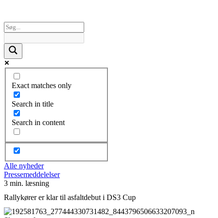
Exact matches only
Search in title
Search in content
Alle nyheder
Pressemeddelelser
3 min. læsning
Rallykører er klar til asfaltdebut i DS3 Cup