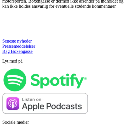
motorsporten. Boxengasse er dermed ikke afsender på indholdet og
kan ikke holdes ansvarlig for eventuelle stødende kommentarer.
Seneste nyheder
Pressemeddelelser
Bag Boxengasse
Lyt med på
Sociale medier