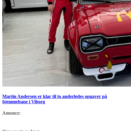
Martin Andersen er klar til to anderledes opgaver på
hjemmebane i Viborg
Annonce: